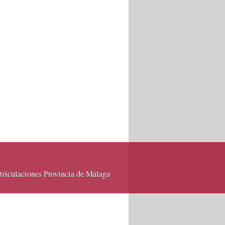
riculaciones Provincia de Málaga