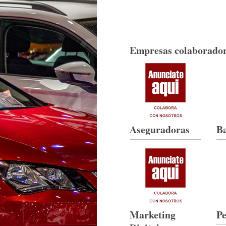
Empresas colaborador
Aseguradoras
B
Marketing
Pe