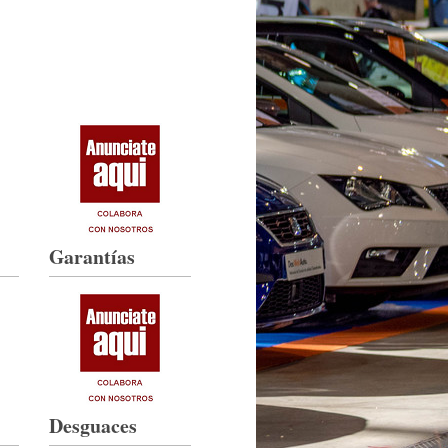
Garantías
Desguaces