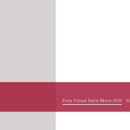
Feria Virtual Salón Motor 2026
Ga